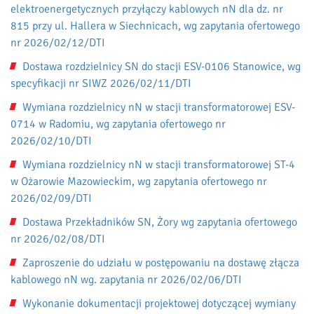
elektroenergetycznych przyłączy kablowych nN dla dz. nr
815 przy ul. Hallera w Siechnicach, wg zapytania ofertowego
nr 2026/02/12/DTI
Dostawa rozdzielnicy SN do stacji ESV-0106 Stanowice, wg
specyfikacji nr SIWZ 2026/02/11/DTI
Wymiana rozdzielnicy nN w stacji transformatorowej ESV-
0714 w Radomiu, wg zapytania ofertowego nr
2026/02/10/DTI
Wymiana rozdzielnicy nN w stacji transformatorowej ST-4
w Ożarowie Mazowieckim, wg zapytania ofertowego nr
2026/02/09/DTI
Dostawa Przekładników SN, Żory wg zapytania ofertowego
nr 2026/02/08/DTI
Zaproszenie do udziału w postępowaniu na dostawę złącza
kablowego nN wg. zapytania nr 2026/02/06/DTI
Wykonanie dokumentacji projektowej dotyczącej wymiany