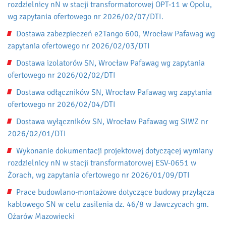
rozdzielnicy nN w stacji transformatorowej OPT-11 w Opolu,
wg zapytania ofertowego nr 2026/02/07/DTI.
Dostawa zabezpieczeń e2Tango 600, Wrocław Pafawag wg
zapytania ofertowego nr 2026/02/03/DTI
Dostawa izolatorów SN, Wrocław Pafawag wg zapytania
ofertowego nr 2026/02/02/DTI
Dostawa odłączników SN, Wrocław Pafawag wg zapytania
ofertowego nr 2026/02/04/DTI
Dostawa wyłączników SN, Wrocław Pafawag wg SIWZ nr
2026/02/01/DTI
Wykonanie dokumentacji projektowej dotyczącej wymiany
rozdzielnicy nN w stacji transformatorowej ESV-0651 w
Żorach, wg zapytania ofertowego nr 2026/01/09/DTI
Prace budowlano-montażowe dotyczące budowy przyłącza
kablowego SN w celu zasilenia dz. 46/8 w Jawczycach gm.
Ożarów Mazowiecki