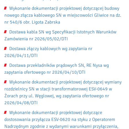
Wykonanie dokumentacji projektowej dotyczącej budowy
nowego złącza kablowego SN w miejscowości Gliwice na dz.
nr 540/6 obr. Ligota Zabrska
Dostawa kabla SN wg Specyfikacji Istotnych Warunków
Zamówienia nr 2026/05/02/DTI
Dostawa złączy kablowych wg zapytania nr
2026/04/11/DTI
Dostawa przekładników prądowych SN, RE Nysa wg
zapytania ofertowego nr 2026/04/10/DTI
Wykonanie dokumentacji projektowej dotyczącej wymiany
rozdzielnicy SN w stacji transformatorowej ESV-0649 w
Żorach przy ul. Węglowej, wg zapytania ofertowego nr
2026/04/08/DTI
Wykonanie dokumentacji projektowej dotyczące
dostosowania przyłącza ESV-0620 na styku z Operatorem
Nadrzędnym zgodnie z wydanymi warunkami przyłączenia,