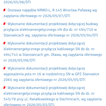
2026/05/08/DTI
Dostawa napędów NRWO-L, R-145 Wrocław Pafawag wg
zapytania ofertowego nr 2026/05/07/DTI
Wykonanie dokumentacji projektowej dotyczącej budowy
przyłącza elektroenergetycznego nN dla dz. nr 494/710 w
Stanowicach wg. zapytania ofertowego nr 2026/05/04/DTI
Wykonanie dokumentacji projektowej dotyczącej
elektroenergetycznego przyłącza kablowego SN do dz. nr
494/741 w Stanowicach gm. Oława, wg zapytania ofertowego
nr 2026/05/06/DTI
Wykonanie dokumentacji projektowej dotyczącej
wyposażenia pola nr 16 w rozdzielnicy SN w GPZ Stanowice
20kV, wg zapytania ofertowego nr 2026/05/05/DTI
Wykonanie dokumentacji projektowej dotyczącej
elektroenergetycznego przyłącza kablowego SN do dz. nr
545/78 przy ul. Kwiatkowskiego w Siechnicach, wg zapytania
ofertowego nr 2026/05/03/DTI.