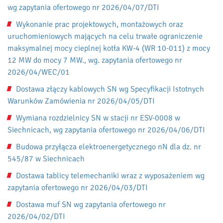
wg zapytania ofertowego nr 2026/04/07/DTI
Wykonanie prac projektowych, montażowych oraz
uruchomieniowych mających na celu trwałe ograniczenie
maksymalnej mocy cieplnej kotła KW-4 (WR 10-011) z mocy
12 MW do mocy 7 MW., wg. zapytania ofertowego nr
2026/04/WEC/01
Dostawa złączy kablowych SN wg Specyfikacji Istotnych
Warunków Zamówienia nr 2026/04/05/DTI
Wymiana rozdzielnicy SN w stacji nr ESV-0008 w
Siechnicach, wg zapytania ofertowego nr 2026/04/06/DTI
Budowa przyłącza elektroenergetycznego nN dla dz. nr
545/87 w Siechnicach
Dostawa tablicy telemechaniki wraz z wyposażeniem wg
zapytania ofertowego nr 2026/04/03/DTI
Dostawa muf SN wg zapytania ofertowego nr
2026/04/02/DTI