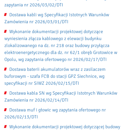
zapytania nr 2026/03/02/DTI
Dostawa kabli wg Specyfikacji Istotnych Warunków
Zamówienia nr 2026/03/01/DTI
Wykonanie dokumentacji projektowej dotyczące
wyniesienia złącza kablowego z elewacji budynku
zlokalizowanego na dz. nr 218 oraz budowy przyłącza
elektroenergetycznego dla dz. nr 62/1 obręb Grotowice w
Opolu, wg zapytania ofertowego nr 2026/02/17/DTI
Dostawa baterii akumulatorów wraz z zasilaczem
buforowym - szafa FCB do stacji GPZ Siechnice, wg
specyfikacji nr SIWZ 2026/02/15/DTI
Dostawa kabla SN wg Specyfikacji Istotnych Warunków
Zamówienia nr 2026/02/14/DTI
Dostawa muf i głowic wg zapytania ofertowego nr
2026/02/13/DTI
Wykonanie dokumentacji projektowej dotyczącej budowy