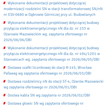
Wykonanie dokumentacji projektowej dotyczącej
modernizacji rozdzielni SN w stacji transformatorowej SN/nN
nr ESV-0680 w Dąbrowie Górniczej przy ul. Budowlanych
Wykonanie dokumentacji projektowej dotyczącej budowy
przyłącza elektroenergetycznego nN dla dz. nr 233 w
Ożarowie Mazowieckim wg. zapytania ofertowego nr
2026/06/06/DBI
Wykonanie dokumentacji projektowej dotyczącej budowy
przyłącza elektroenergetycznego nN dla dz. nr 494/1201 w
Stanowicach wg. zapytania ofertowego nr 2026/06/05/DBI
Dostawa szafki licznikowej do stacji R-145, Wrocław
Pafawag wg zapytania ofertowego nr 2026/06/03/DBI
Dostawa rozdzielnicy nN do stacji ST-4, Ożarów Mazowiecki
wg zapytania ofertowego nr 2026/06/01/DBI
Dostwa kabla SN wg zapytania nr 2026/06/02/DBI
Dostawa głowic SN wg zapytania ofertowego nr