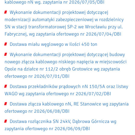
kablowego nN wg. zapytania nr 2026/07/05/DBI
Wykonanie dokumentacji projektowej dotyczącej
modernizacji automatyki zabezpieczeniowej w rozdzielnicy
SN w stacji transformatorowej SP-2 we Wrocławiu przy ul.
Fabrycznej, wg zapytania ofertowego nr 2026/07/04/DBI
Dostawa miału węglowego w ilości 450 ton
Wykonanie dokumentacji projektowej dotyczącej budowy
nowego złącza kablowego niskiego napięcia w miejscowości
Opole na działce nr 112/2 obręb Grotowice wg zapytania
ofertowego nr 2026/07/01/DBI
Dostawa przekładników prądowych nN 150/5A oraz listwy
WAGO wg zapytania ofertowego nr 2026/07/02/DBI
Dostawa złącza kablowego nN, RE Stanowice wg zapytania
ofertowego nr 2026/06/08/DBI
Dostawa rozłącznika SN 24kV, Dąbrowa Górnicza wg
zapytania ofertowego nr 2026/06/09/DBI