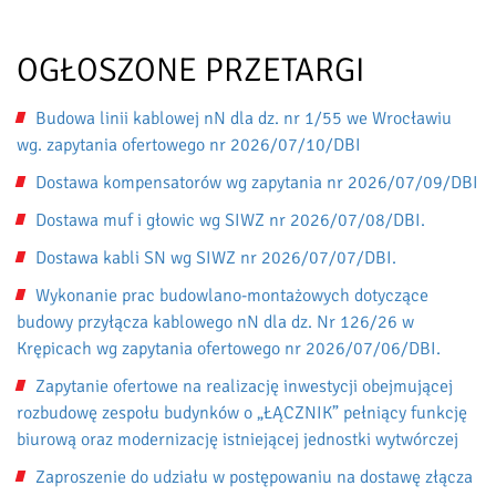
OGŁOSZONE PRZETARGI
Budowa linii kablowej nN dla dz. nr 1/55 we Wrocławiu
wg. zapytania ofertowego nr 2026/07/10/DBI
Dostawa kompensatorów wg zapytania nr 2026/07/09/DBI
Dostawa muf i głowic wg SIWZ nr 2026/07/08/DBI.
Dostawa kabli SN wg SIWZ nr 2026/07/07/DBI.
Wykonanie prac budowlano-montażowych dotyczące
budowy przyłącza kablowego nN dla dz. Nr 126/26 w
Krępicach wg zapytania ofertowego nr 2026/07/06/DBI.
Zapytanie ofertowe na realizację inwestycji obejmującej
rozbudowę zespołu budynków o „ŁĄCZNIK” pełniący funkcję
biurową oraz modernizację istniejącej jednostki wytwórczej
Zaproszenie do udziału w postępowaniu na dostawę złącza