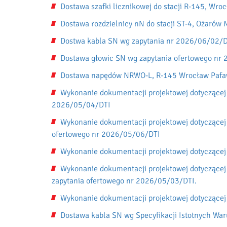
Dostawa szafki licznikowej do stacji R-145, W
Dostawa rozdzielnicy nN do stacji ST-4, Ożaró
Dostwa kabla SN wg zapytania nr 2026/06/02/
Dostawa głowic SN wg zapytania ofertowego nr
Dostawa napędów NRWO-L, R-145 Wrocław Pafaw
Wykonanie dokumentacji projektowej dotyczącej
2026/05/04/DTI
Wykonanie dokumentacji projektowej dotyczącej
ofertowego nr 2026/05/06/DTI
Wykonanie dokumentacji projektowej dotyczącej
Wykonanie dokumentacji projektowej dotyczącej
zapytania ofertowego nr 2026/05/03/DTI.
Wykonanie dokumentacji projektowej dotyczącej
Dostawa kabla SN wg Specyfikacji Istotnych W