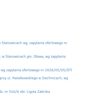
 Stanowicach wg. zapytania ofertowego nr
1 w Stanowicach gm. Oława, wg zapytania
, wg zapytania ofertowego nr 2026/05/05/DTI
przy ul. Kwiatkowskiego w Siechnicach, wg
. nr 540/6 obr. Ligota Zabrska