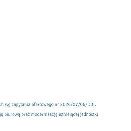
ch wg zapytania ofertowego nr 2026/07/06/DBI.
 biurową oraz modernizację istniejącej jednostki