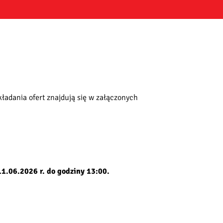
ładania ofert znajdują się w załączonych
11.06.2026 r. do godziny 13:00.